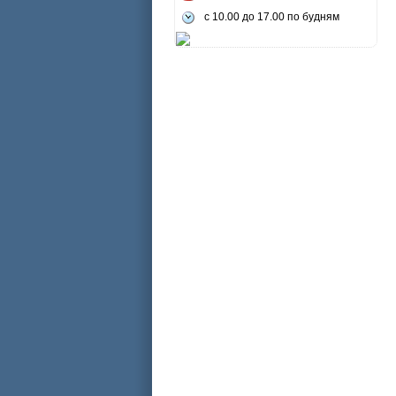
с 10.00 до 17.00 по будням