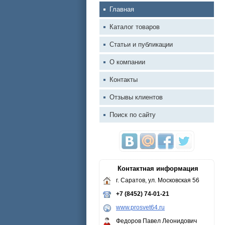
Главная
Каталог товаров
Статьи и публикации
О компании
Контакты
Отзывы клиентов
Поиск по сайту
Контактная информация
г. Саратов, ул. Московская 56
+7 (8452) 74-01-21
www.prosvet64.ru
Федоров Павел Леонидович