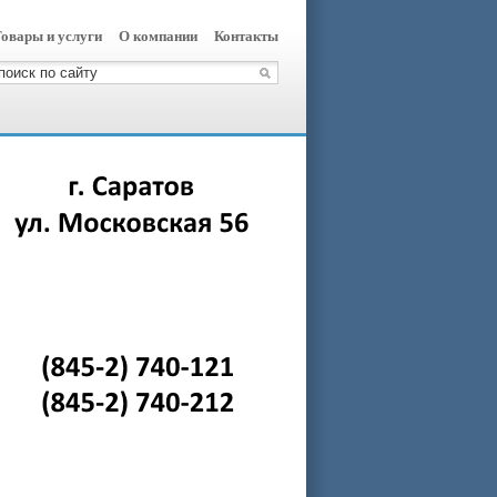
овары и услуги
О компании
Контакты